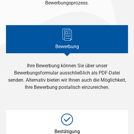
Bewerbungsprozess.
Bewerbung
Ihre Bewerbung können Sie über unser
Bewerbungsformular ausschließlich als PDF-Datei
senden. Alternativ bieten wir Ihnen auch die Möglichkeit,
Ihre Bewerbung postalisch einzureichen.
Bestätigung