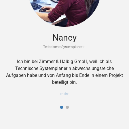
Nancy
Technische Systemplanerin
Ich bin bei Zimmer & Hälbig GmbH, weil ich als
Technische Systemplanerin abwechslungsreiche
Aufgaben habe und von Anfang bis Ende in einem Projekt
beteiligt bin.
mehr