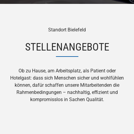
Standort Bielefeld
STELLENANGEBOTE
Ob zu Hause, am Arbeitsplatz, als Patient oder
Hotelgast: dass sich Menschen sicher und wohlfühlen
können, dafür schaffen unsere Mitarbeitenden die
Rahmenbedingungen – nachhaltig, effizient und
kompromisslos in Sachen Qualität.