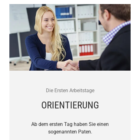
Die Ersten Arbeitstage
ORIENTIERUNG
Ab dem ersten Tag haben Sie einen
sogenannten Paten.