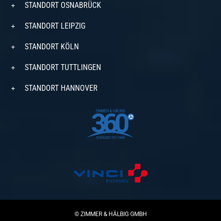
STANDORT OSNABRÜCK
STANDORT LEIPZIG
STANDORT KÖLN
STANDORT TUTTLINGEN
STANDORT HANNOVER
© ZIMMER & HÄLBIG GMBH