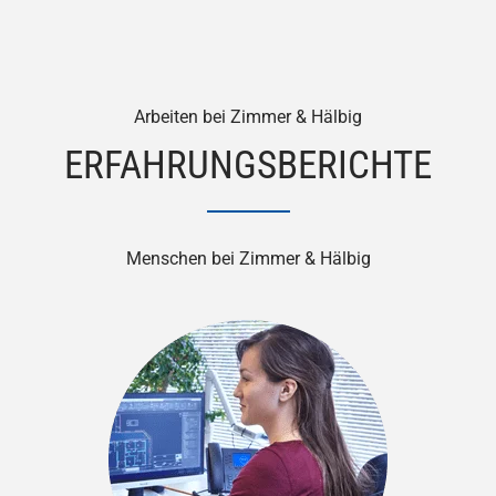
Arbeiten bei Zimmer & Hälbig
ERFAHRUNGSBERICHTE
Menschen bei Zimmer & Hälbig