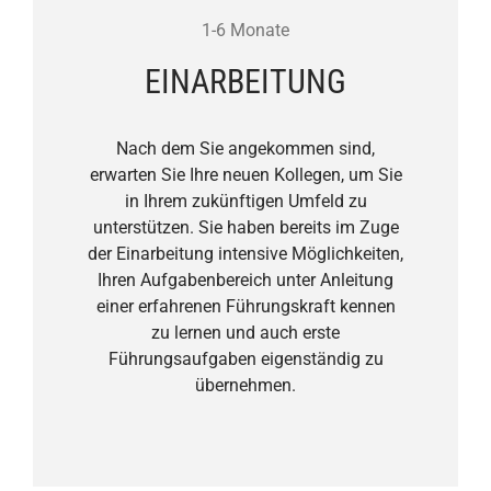
1-6 Monate
EINARBEITUNG
Nach dem Sie angekommen sind,
erwarten Sie Ihre neuen Kollegen, um Sie
in Ihrem zukünftigen Umfeld zu
unterstützen. Sie haben bereits im Zuge
der Einarbeitung intensive Möglichkeiten,
Ihren Aufgabenbereich unter Anleitung
einer erfahrenen Führungskraft kennen
zu lernen und auch erste
Führungsaufgaben eigenständig zu
übernehmen.