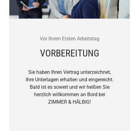
Vor Ihrem Ersten Arbeitstag
VORBEREITUNG
Sie haben Ihren Vertrag unterzeichnet,
Ihre Unterlagen erhalten und eingereicht.
Bald ist es soweit und wir heißen Sie
herzlich willkommen an Bord bei
ZIMMER & HÄLBIG!