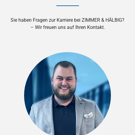
Sie haben Fragen zur Karriere bei ZIMMER & HÄLBIG?
– Wir freuen uns auf Ihren Kontakt.