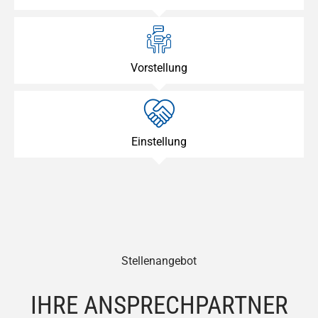
Vorstellung
Einstellung
Stellenangebot
IHRE ANSPRECHPARTNER