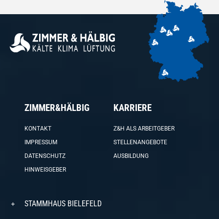
ZIMMER&HÄLBIG
KARRIERE
KONTAKT
Z&H ALS ARBEITGEBER
IMPRESSUM
STELLENANGEBOTE
DATENSCHUTZ
AUSBILDUNG
HINWEISGEBER
STAMMHAUS BIELEFELD