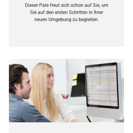
Dieser Pate freut sich schon auf Sie, um
Sie auf den ersten Schritten in Ihrer
neuen Umgebung zu begleiten.