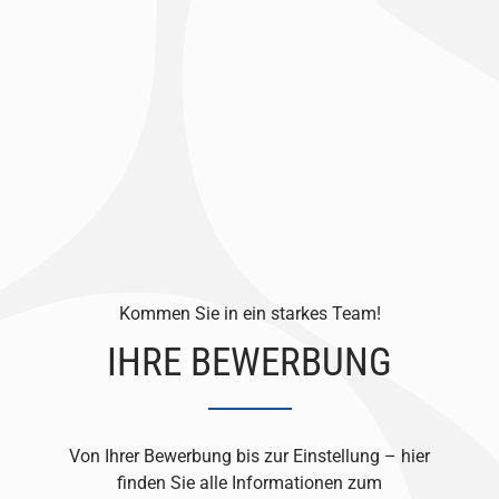
Kommen Sie in ein starkes Team!
IHRE BEWERBUNG
Von Ihrer Bewerbung bis zur Einstellung – hier
finden Sie alle Informationen zum