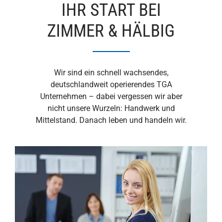
IHR START BEI
ZIMMER & HÄLBIG
Wir sind ein schnell wachsendes,
deutschlandweit operierendes TGA
Unternehmen – dabei vergessen wir aber
nicht unsere Wurzeln: Handwerk und
Mittelstand. Danach leben und handeln wir.