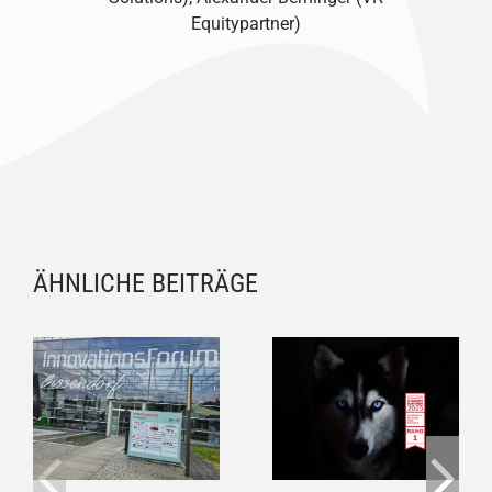
Equitypartner)
ÄHNLICHE BEITRÄGE