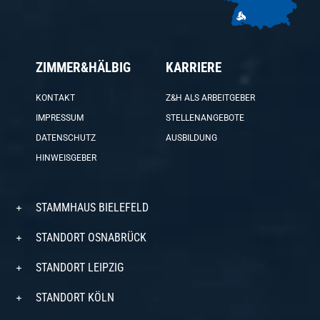
ZIMMER&HÄLBIG
KARRIERE
KONTAKT
Z&H ALS ARBEITGEBER
IMPRESSUM
STELLENANGEBOTE
DATENSCHUTZ
AUSBILDUNG
HINWEISGEBER
STAMMHAUS BIELEFELD
STANDORT OSNABRÜCK
STANDORT LEIPZIG
STANDORT KÖLN