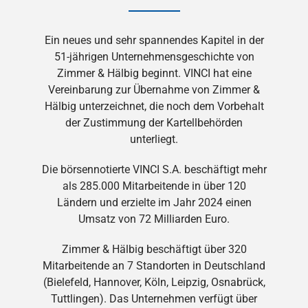
Ein neues und sehr spannendes Kapitel in der
51-jährigen Unternehmensgeschichte von
Zimmer & Hälbig beginnt. VINCI hat eine
Vereinbarung zur Übernahme von Zimmer &
Hälbig unterzeichnet, die noch dem Vorbehalt
der Zustimmung der Kartellbehörden
unterliegt.
Die börsennotierte VINCI S.A. beschäftigt mehr
als 285.000 Mitarbeitende in über 120
Ländern und erzielte im Jahr 2024 einen
Umsatz von 72 Milliarden Euro.
Zimmer & Hälbig beschäftigt über 320
Mitarbeitende an 7 Standorten in Deutschland
(Bielefeld, Hannover, Köln, Leipzig, Osnabrück,
Tuttlingen). Das Unternehmen verfügt über