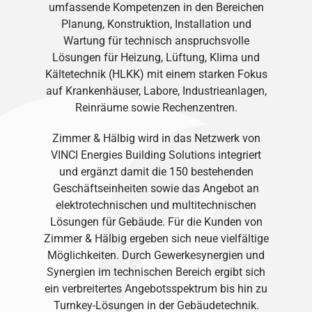
umfassende Kompetenzen in den Bereichen
Planung, Konstruktion, Installation und
Wartung für technisch anspruchsvolle
Lösungen für Heizung, Lüftung, Klima und
Kältetechnik (HLKK) mit einem starken Fokus
auf Krankenhäuser, Labore, Industrieanlagen,
Reinräume sowie Rechenzentren.
Zimmer & Hälbig wird in das Netzwerk von
VINCI Energies Building Solutions integriert
und ergänzt damit die 150 bestehenden
Geschäftseinheiten sowie das Angebot an
elektrotechnischen und multitechnischen
Lösungen für Gebäude. Für die Kunden von
Zimmer & Hälbig ergeben sich neue vielfältige
Möglichkeiten. Durch Gewerkesynergien und
Synergien im technischen Bereich ergibt sich
ein verbreitertes Angebotsspektrum bis hin zu
Turnkey-Lösungen in der Gebäudetechnik.